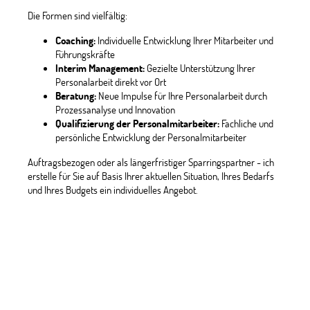
Die Formen sind vielfältig:
Coaching:
Individuelle Entwicklung Ihrer Mitarbeiter und
Führungskräfte
Interim Management:
Gezielte Unterstützung Ihrer
Personalarbeit direkt vor Ort
Beratung:
Neue Impulse für Ihre Personalarbeit durch
Prozessanalyse und Innovation
Qualifizierung der Personalmitarbeiter:
Fachliche und
persönliche Entwicklung der Personalmitarbeiter
Auftragsbezogen oder als längerfristiger Sparringspartner - ich
erstelle für Sie auf Basis Ihrer aktuellen Situation, Ihres Bedarfs
und Ihres Budgets ein individuelles Angebot.