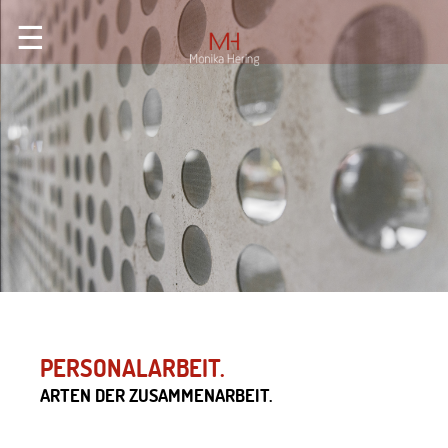
☰
PERSONALARBEIT.
ARTEN DER ZUSAMMENARBEIT.